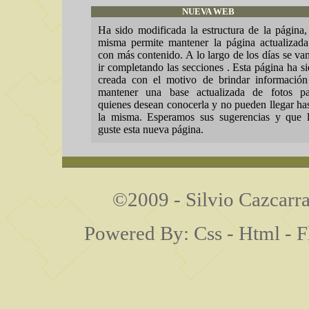
NUEVA WEB
Ha sido modificada la estructura de la página,
misma permite mantener la página actualizad
con más contenido. A lo largo de los días se va
ir completando las secciones . Esta página ha s
creada con el motivo de brindar información
mantener una base actualizada de fotos pa
quienes desean conocerla y no pueden llegar ha
la misma. Esperamos sus sugerencias y que l
guste esta nueva página.
©2009 - Silvio Cazcarra 
Powered By: Css - Html - F