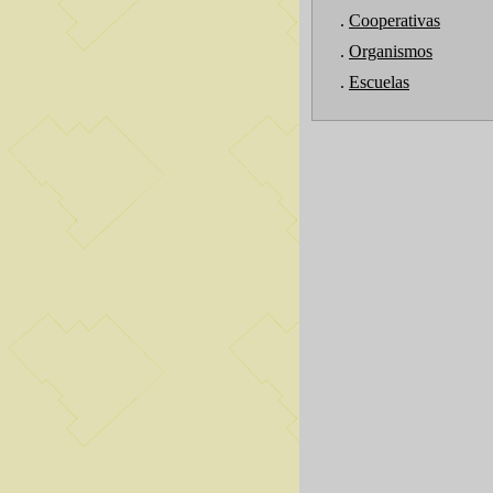
.
Cooperativas
.
Organismos
.
Escuelas