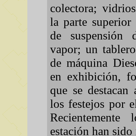
colectora; vidrio
la parte superior
de suspensión 
vapor; un tablero
de máquina Diese
en exhibición, fo
que se destacan 
los festejos por e
Recientemente l
estación han sido 