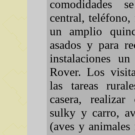
comodidades se
central, teléfono,
un amplio quinc
asados y para re
instalaciones u
Rover. Los visit
las tareas rural
casera, realizar
sulky y carro, av
(aves y animales 